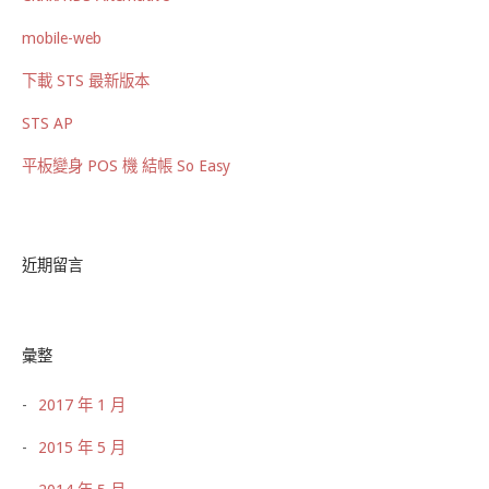
mobile-web
下載 STS 最新版本
STS AP
平板變身 POS 機 結帳 So Easy
近期留言
彙整
2017 年 1 月
2015 年 5 月