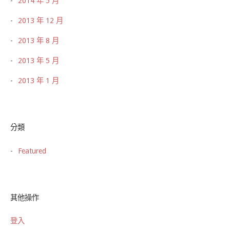
2014 年 5 月
2013 年 12 月
2013 年 8 月
2013 年 5 月
2013 年 1 月
分類
Featured
其他操作
登入